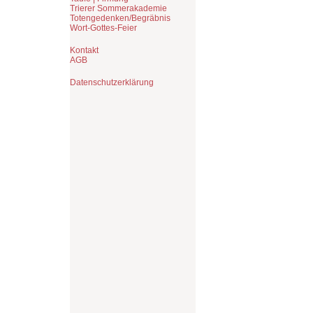
Trierer Sommerakademie
Totengedenken/Begräbnis
Wort-Gottes-Feier
Kontakt
AGB
Datenschutzerklärung