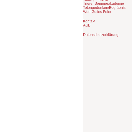
Trierer Sommerakademie
Totengedenken/Begräbnis
Wort-Gottes-Feier
Kontakt
AGB
Datenschutzerklärung