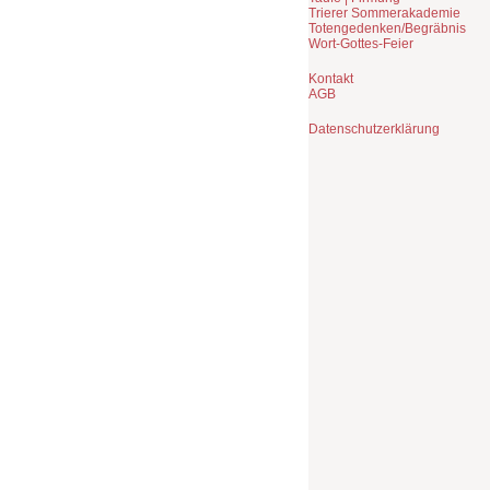
Trierer Sommerakademie
Totengedenken/Begräbnis
Wort-Gottes-Feier
Kontakt
AGB
Datenschutzerklärung