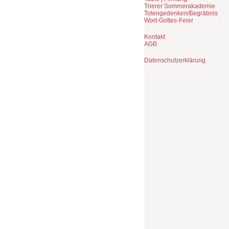
Trierer Sommerakademie
Totengedenken/Begräbnis
Wort-Gottes-Feier
Kontakt
AGB
Datenschutzerklärung