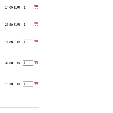
14,00
EUR
25,50
EUR
11,00
EUR
31,80
EUR
16,30
EUR