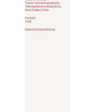
Trierer Sommerakademie
Totengedenken/Begräbnis
Wort-Gottes-Feier
Kontakt
AGB
Datenschutzerklärung